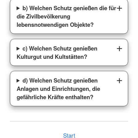
b) Welchen Schutz genießen die für
die Zivilbevölkerung
lebensnotwendigen Objekte?
c) Welchen Schutz genießen
Kulturgut und Kultstätten?
d) Welchen Schutz genießen
Anlagen und Einrichtungen, die
gefährliche Kräfte enthalten?
Start