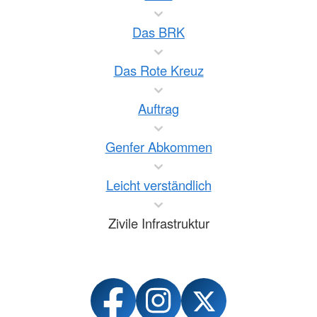
Das BRK
Das Rote Kreuz
Auftrag
Genfer Abkommen
Leicht verständlich
Zivile Infrastruktur