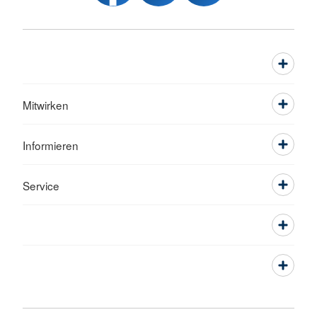
Mitwirken
Informieren
Service