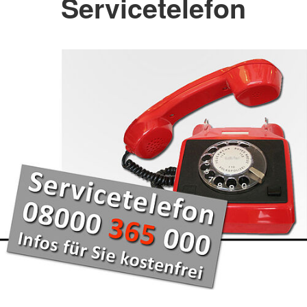
Servicetelefon