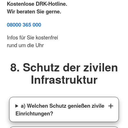
Kostenlose DRK-Hotline.
Wir beraten Sie gerne.
08000 365 000
Infos für Sie kostenfrei
rund um die Uhr
8. Schutz der zivilen
Infrastruktur
a) Welchen Schutz genießen zivile
Einrichtungen?